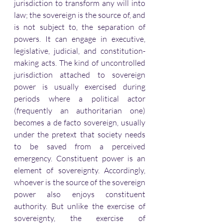
jurisdiction to transform any will into 
law; the sovereign is the source of, and 
is not subject to, the separation of 
powers. It can engage in executive, 
legislative, judicial, and constitution-
making acts. The kind of uncontrolled 
jurisdiction attached to sovereign 
power is usually exercised during 
periods where a political actor 
(frequently an authoritarian one) 
becomes a de facto sovereign, usually 
under the pretext that society needs 
to be saved from a perceived 
emergency. Constituent power is an 
element of sovereignty. Accordingly, 
whoever is the source of the sovereign 
power also enjoys constituent 
authority. But unlike the exercise of 
sovereignty, the exercise of 