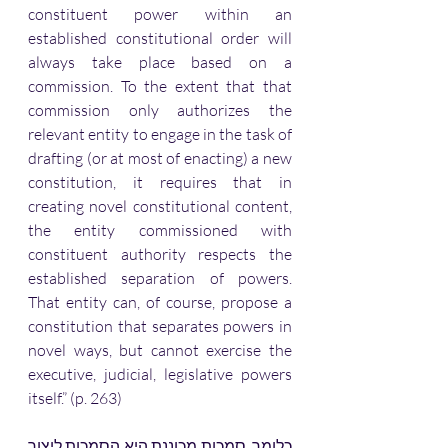
constituent power within an 
established constitutional order will 
always take place based on a 
commission. To the extent that that 
commission only authorizes the 
relevant entity to engage in the task of 
drafting (or at most of enacting) a new 
constitution, it requires that in 
creating novel constitutional content, 
the entity commissioned with 
constituent authority respects the 
established separation of powers. 
That entity can, of course, propose a 
constitution that separates powers in 
novel ways, but cannot exercise the 
executive, judicial, legislative powers 
itself.” (p. 263)
כלומר, סמכות מכוננת היא הסמכות ליצור 